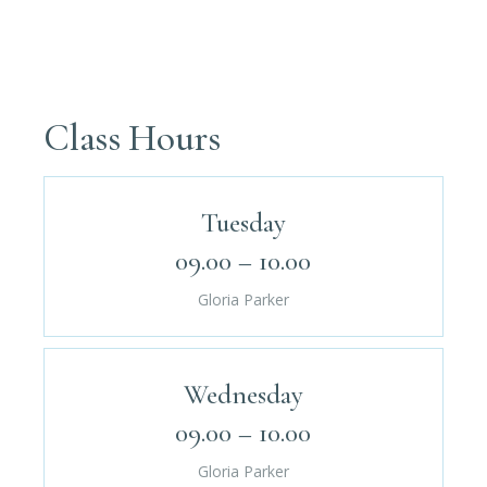
Class Hours
Tuesday
09.00 – 10.00
Gloria Parker
Wednesday
09.00 – 10.00
Gloria Parker