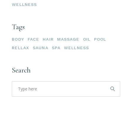
WELLNESS
Tags
BODY
FACE
HAIR
MASSAGE
OIL
POOL
RELLAX
SAUNA
SPA
WELLNESS
Search