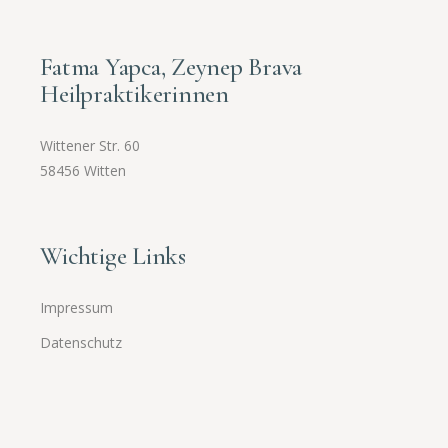
Fatma Yapca, Zeynep Brava
Heilpraktikerinnen
Wittener Str. 60
58456 Witten
Wichtige Links
Impressum
Datenschutz