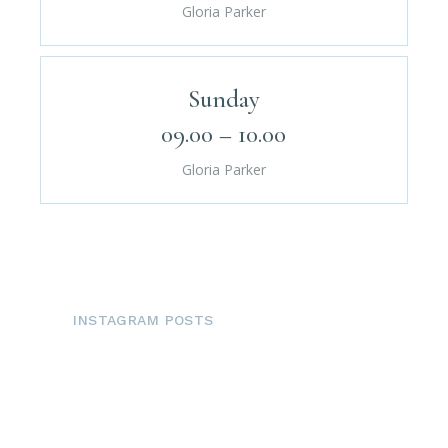
Gloria Parker
Sunday
09.00 – 10.00
Gloria Parker
INSTAGRAM POSTS