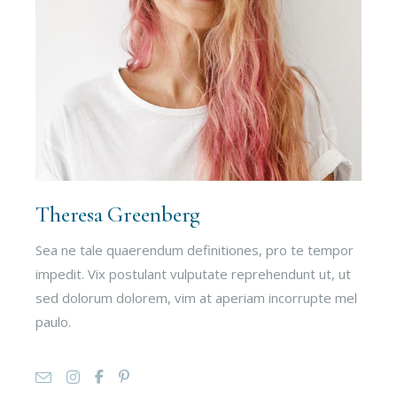
Theresa Greenberg
Sea ne tale quaerendum definitiones, pro te tempor
impedit. Vix postulant vulputate reprehendunt ut, ut
sed dolorum dolorem, vim at aperiam incorrupte mel
paulo.