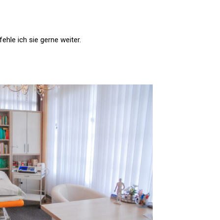
hle ich sie gerne weiter.