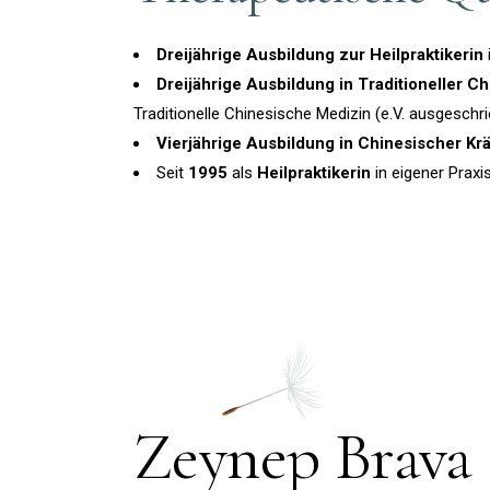
Dreijährige Ausbildung zur Heilpraktikerin
Dreijährige Ausbildung in Traditioneller C
Traditionelle Chinesische Medizin (e.V. ausgeschr
Vierjährige Ausbildung in Chinesischer Kr
Seit
1995
als
Heilpraktikerin
in eigener Praxis
Zeynep Brava