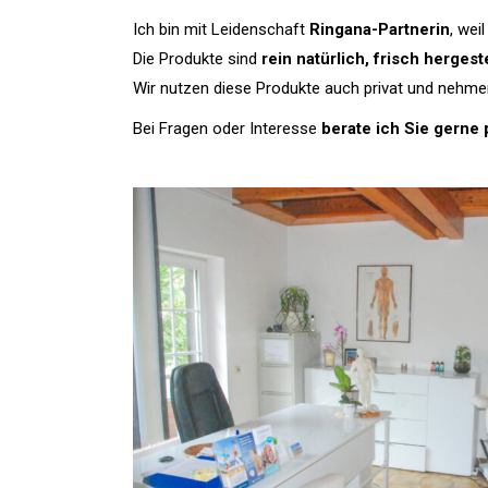
Ich bin mit Leidenschaft
Ringana-Partnerin
, wei
Die Produkte sind
rein natürlich, frisch herges
Wir nutzen diese Produkte auch privat und nehme
Bei Fragen oder Interesse
berate ich Sie gerne 