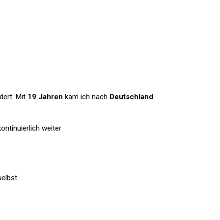
dert. Mit
19 Jahren
kam ich nach
Deutschland
ontinuierlich weiter
elbst.