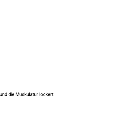
nd die Muskulatur lockert.