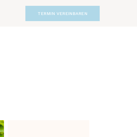
TERMIN VEREINBAREN