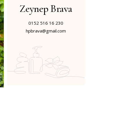
Zeynep Brava
0152 516 16 230
hpbrava@gmail.com