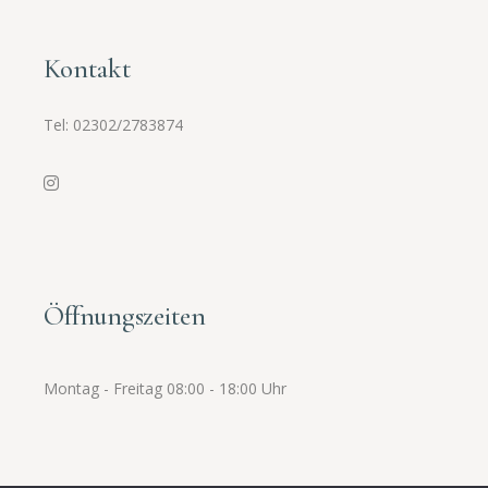
Kontakt
Tel:
02302/2783874
Öffnungszeiten
Montag - Freitag 08:00 - 18:00 Uhr