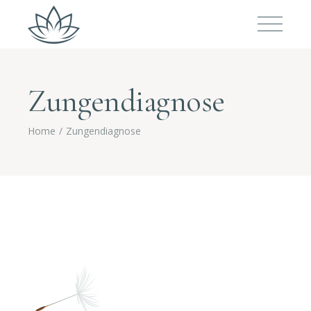
Zungendiagnose
Home
Zungendiagnose