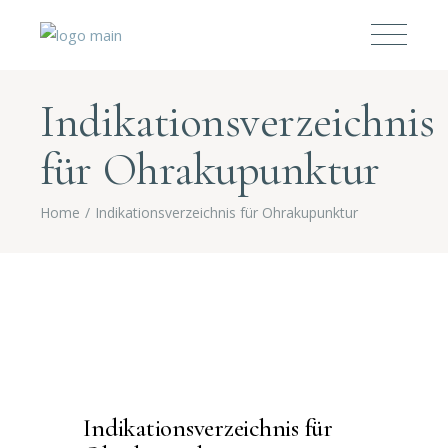
Indikationsverzeichnis
für Ohrakupunktur
Home
Indikationsverzeichnis für Ohrakupunktur
Indikationsverzeichnis für