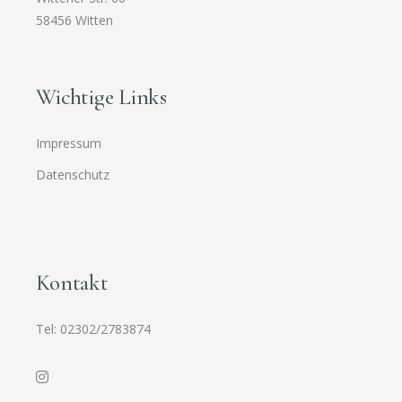
58456 Witten
Wichtige Links
Impressum
Datenschutz
Kontakt
Tel:
02302/2783874