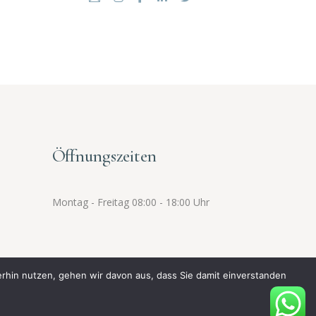
Öffnungszeiten
Montag - Freitag 08:00 - 18:00 Uhr
erhin nutzen, gehen wir davon aus, dass Sie damit einverstanden