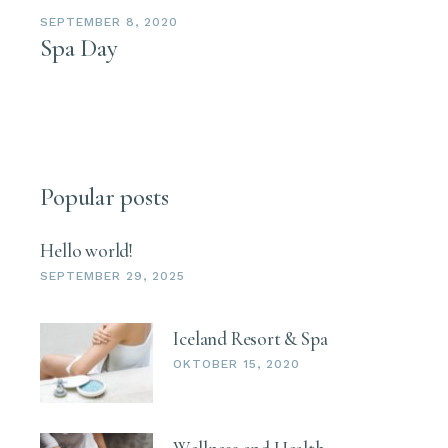
SEPTEMBER 8, 2020
Spa Day
Popular posts
Hello world!
SEPTEMBER 29, 2025
Iceland Resort & Spa
OKTOBER 15, 2020