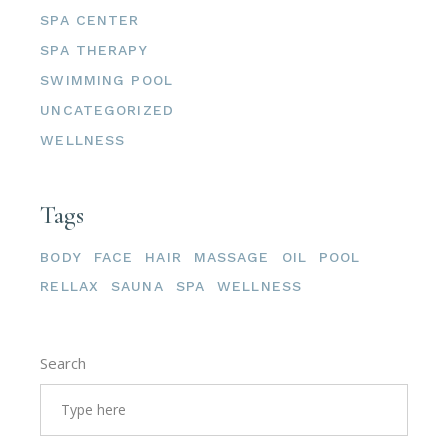
SPA CENTER
SPA THERAPY
SWIMMING POOL
UNCATEGORIZED
WELLNESS
Tags
BODY
FACE
HAIR
MASSAGE
OIL
POOL
RELLAX
SAUNA
SPA
WELLNESS
Search