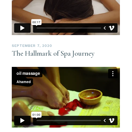
SEPTEMBER 7, 2020
The Hallmark of Spa Journey