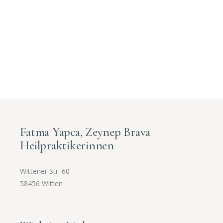
Fatma Yapca, Zeynep Brava
Heilpraktikerinnen
Wittener Str. 60
58456 Witten