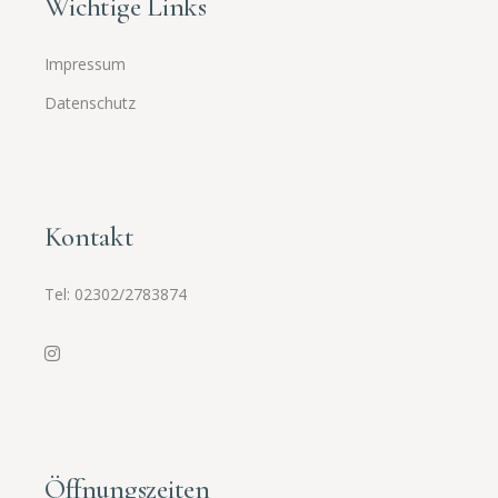
Wichtige Links
Impressum
Datenschutz
Kontakt
Tel:
02302/2783874
Öffnungszeiten