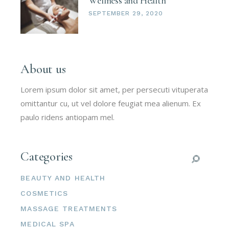
Wellness and Health
SEPTEMBER 29, 2020
About us
Lorem ipsum dolor sit amet, per persecuti vituperata
omittantur cu, ut vel dolore feugiat mea alienum. Ex
paulo ridens antiopam mel.
Categories
BEAUTY AND HEALTH
COSMETICS
MASSAGE TREATMENTS
MEDICAL SPA