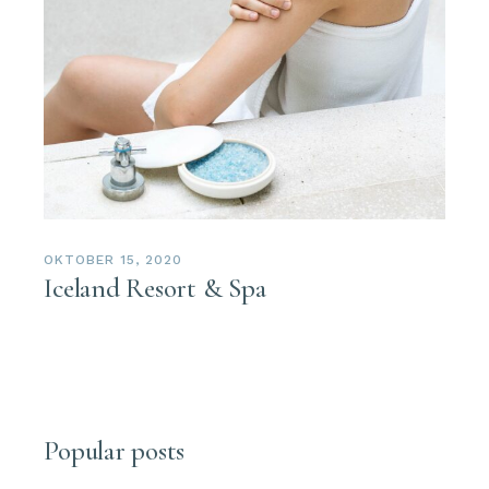
OKTOBER 15, 2020
Iceland Resort & Spa
Popular posts