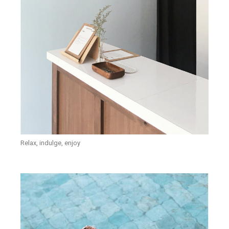
Relax, indulge, enjoy