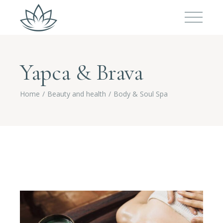
Yapca & Brava
Home
Beauty and health
Body & Soul Spa