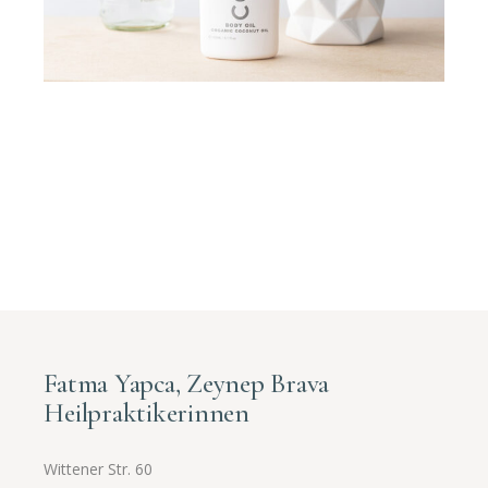
Fatma Yapca, Zeynep Brava
Heilpraktikerinnen
Wittener Str. 60