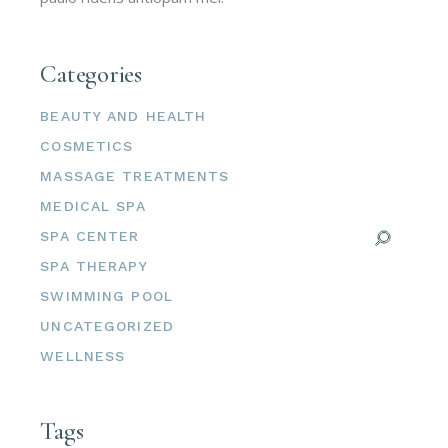
Categories
BEAUTY AND HEALTH
COSMETICS
MASSAGE TREATMENTS
MEDICAL SPA
SPA CENTER
SPA THERAPY
SWIMMING POOL
UNCATEGORIZED
WELLNESS
Tags