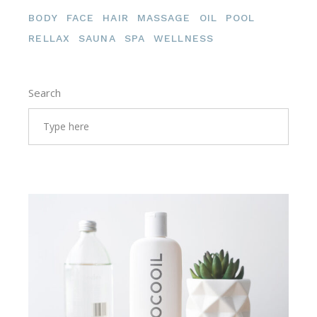
BODY
FACE
HAIR
MASSAGE
OIL
POOL
RELLAX
SAUNA
SPA
WELLNESS
Search