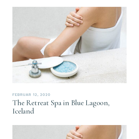
FEBRUAR 12, 2020
The Retreat Spa in Blue Lagoon,
Iceland