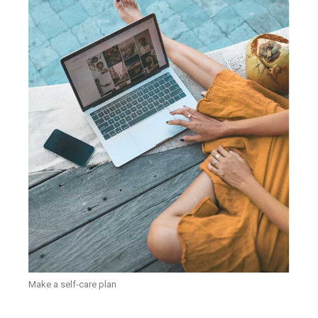
Make a self-care plan