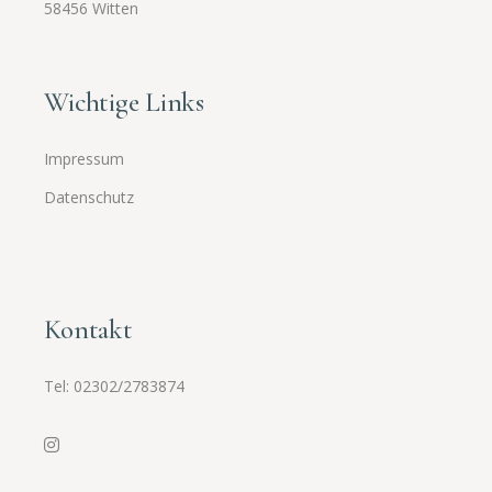
58456 Witten
Wichtige Links
Impressum
Datenschutz
Kontakt
Tel:
02302/2783874