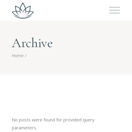
Archive
Home
No posts were found for provided query
parameters.