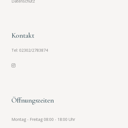
Datenschutz
Kontakt
Tel:
02302/2783874
Öffnungszeiten
Montag - Freitag 08:00 - 18:00 Uhr