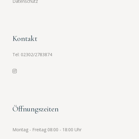
Datenschutz
Kontakt
Tel:
02302/2783874
Öffnungszeiten
Montag - Freitag 08:00 - 18:00 Uhr