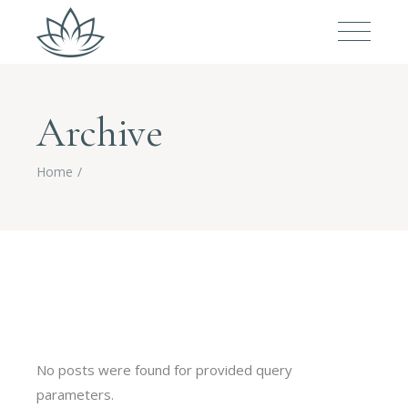
Archive
Home
No posts were found for provided query
parameters.