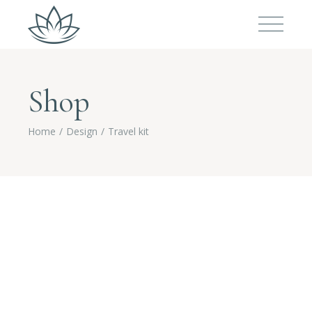
Shop
Home
Design
Travel kit