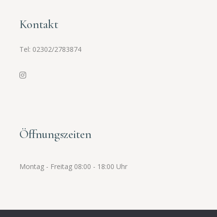
Kontakt
Tel:
02302/2783874
Öffnungszeiten
Montag - Freitag 08:00 - 18:00 Uhr