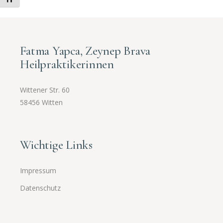
Fatma Yapca, Zeynep Brava
Heilpraktikerinnen
Wittener Str. 60
58456 Witten
Wichtige Links
Impressum
Datenschutz