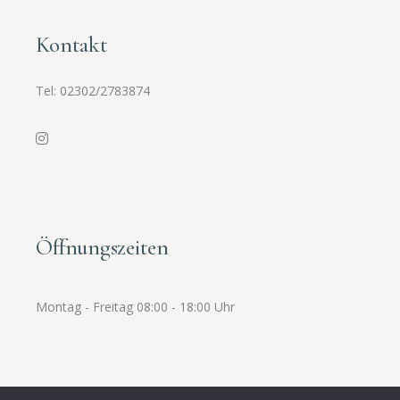
Kontakt
Tel:
02302/2783874
Öffnungszeiten
Montag - Freitag 08:00 - 18:00 Uhr