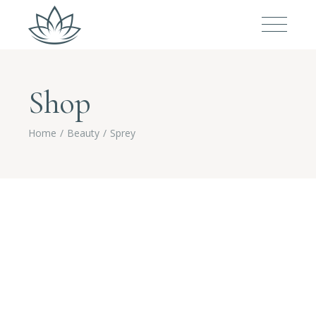
Shop
Home
Beauty
Sprey