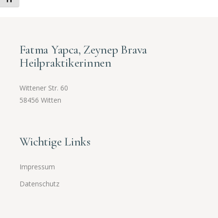
Fatma Yapca, Zeynep Brava
Heilpraktikerinnen
Wittener Str. 60
58456 Witten
Wichtige Links
Impressum
Datenschutz