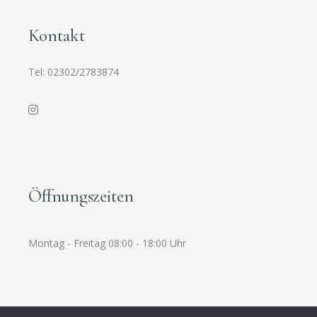
Kontakt
Tel:
02302/2783874
Öffnungszeiten
Montag - Freitag 08:00 - 18:00 Uhr