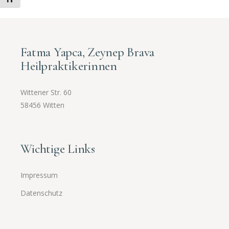
Fatma Yapca, Zeynep Brava
Heilpraktikerinnen
Wittener Str. 60
58456 Witten
Wichtige Links
Impressum
Datenschutz