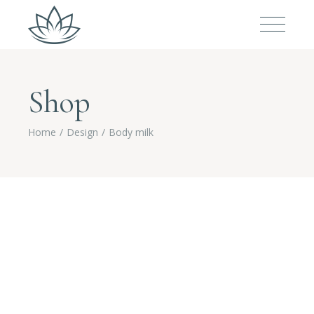
Shop
Home
Design
Body milk