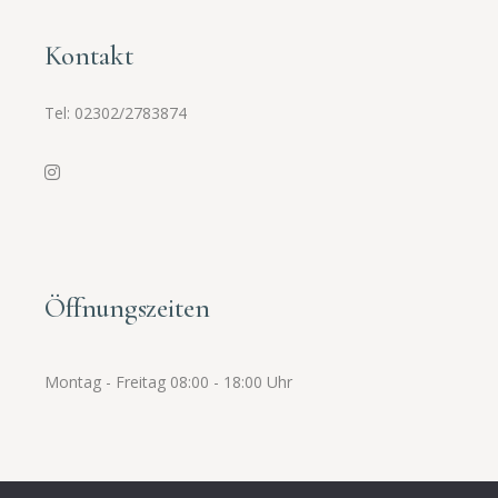
Kontakt
Tel:
02302/2783874
Öffnungszeiten
Montag - Freitag 08:00 - 18:00 Uhr