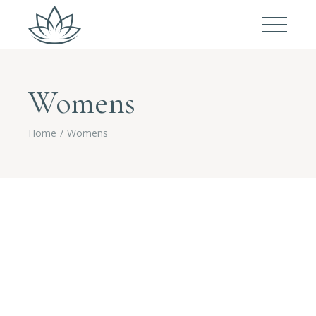
Womens
Home
Womens