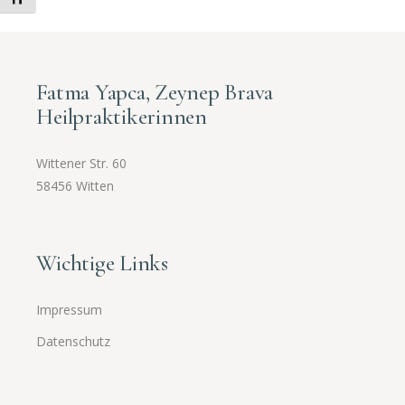
Fatma Yapca, Zeynep Brava
Heilpraktikerinnen
Wittener Str. 60
58456 Witten
Wichtige Links
Impressum
Datenschutz